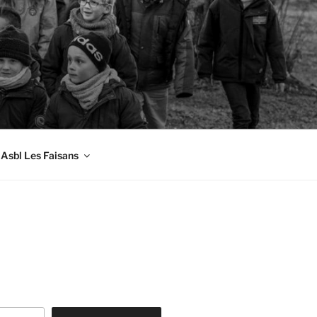
Asbl Les Faisans