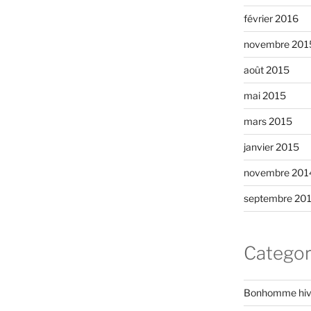
février 2016
novembre 201
août 2015
mai 2015
mars 2015
janvier 2015
novembre 201
septembre 20
Categor
Bonhomme hiv